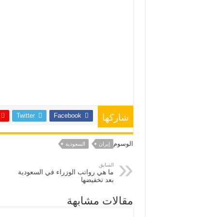
Twitter
Facebook
شاركها
الوسوم
إيران
السعودية
السابق
ما هي رواتب الوزراء في السعودية
بعد تخفيضها
مقالات مشابهة