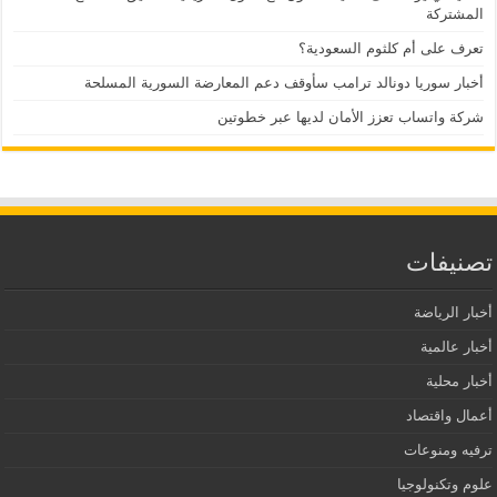
المشتركة
تعرف على أم كلثوم السعودية؟
أخبار سوريا دونالد ترامب سأوقف دعم المعارضة السورية المسلحة
شركة واتساب تعزز الأمان لديها عبر خطوتين
تصنيفات
أخبار الرياضة
أخبار عالمية
أخبار محلية
أعمال واقتصاد
ترفيه ومنوعات
علوم وتكنولوجيا